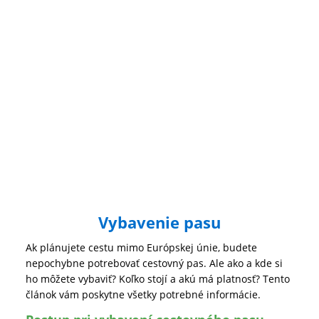
Vybavenie pasu
Ak plánujete cestu mimo Európskej únie, budete
nepochybne potrebovať cestovný pas. Ale ako a kde si
ho môžete vybaviť? Koľko stojí a akú má platnosť? Tento
článok vám poskytne všetky potrebné informácie.