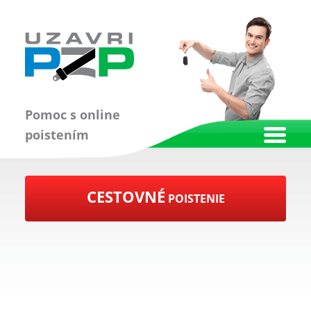
Pomoc s online
poistením
CESTOVNÉ
POISTENIE